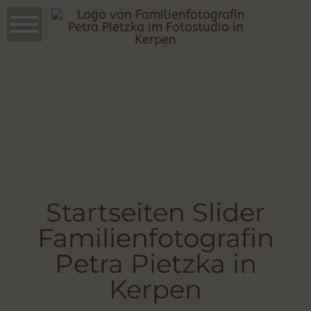
Startseiten Slider
Familienfotografin
Petra Pietzka in
Kerpen